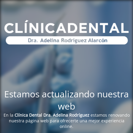
Estamos actualizando nuestra
web
En la
Clínica Dental Dra. Adelina Rodríguez
estamos renovando
nuestra página web para ofrecerte una mejor experiencia
online.