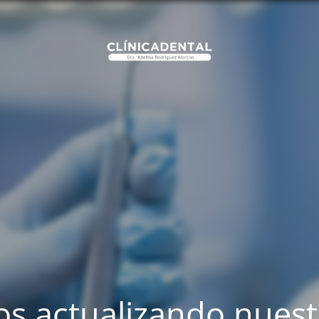
s actualizando nues