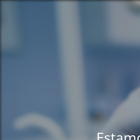
Estamo