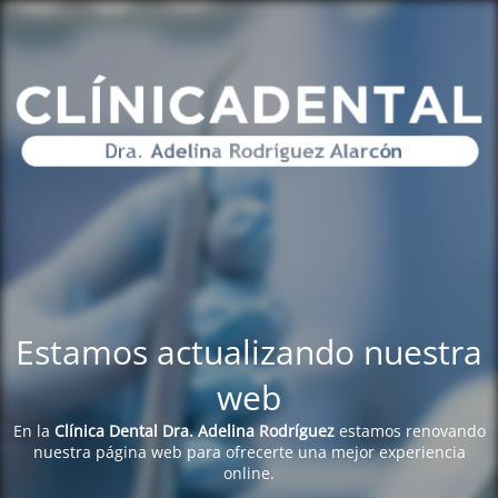
Estamos actualizando nuestra
web
En la
Clínica Dental Dra. Adelina Rodríguez
estamos renovando
nuestra página web para ofrecerte una mejor experiencia
online.