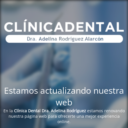
Estamos actualizando nuestra
web
En la
Clínica Dental Dra. Adelina Rodríguez
estamos renovando
nuestra página web para ofrecerte una mejor experiencia
online.