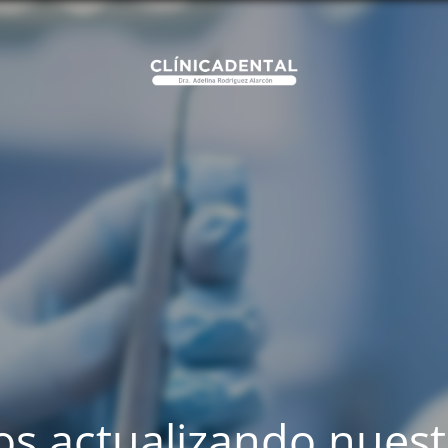
s actualizando nues