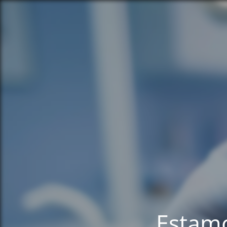
Estamo