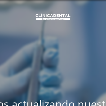
s actualizando nues