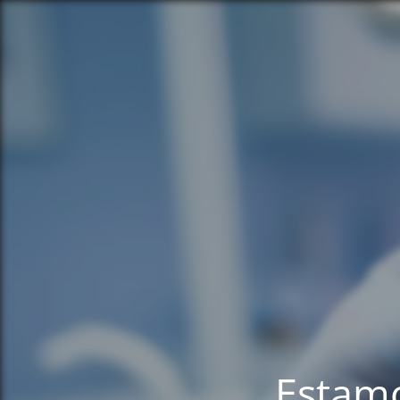
Estamo