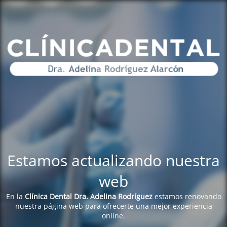
Estamos actualizando nuestra
web
En la
Clínica Dental Dra. Adelina Rodríguez
estamos renovando
nuestra página web para ofrecerte una mejor experiencia
online.