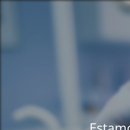
Estamo