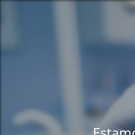
Estamo