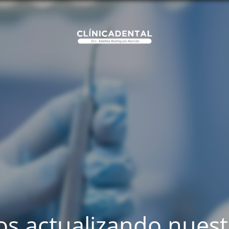
s actualizando nues