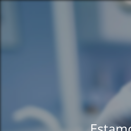
Estamo