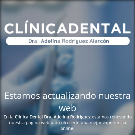
Estamos actualizando nuestra
web
En la
Clínica Dental Dra. Adelina Rodríguez
estamos renovando
nuestra página web para ofrecerte una mejor experiencia
online.