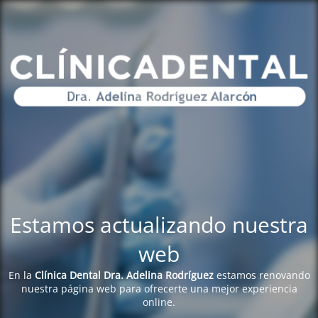
Estamos actualizando nuestra
web
En la
Clínica Dental Dra. Adelina Rodríguez
estamos renovando
nuestra página web para ofrecerte una mejor experiencia
online.