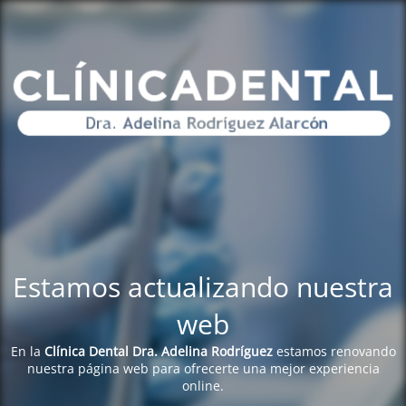
Estamos actualizando nuestra
web
En la
Clínica Dental Dra. Adelina Rodríguez
estamos renovando
nuestra página web para ofrecerte una mejor experiencia
online.