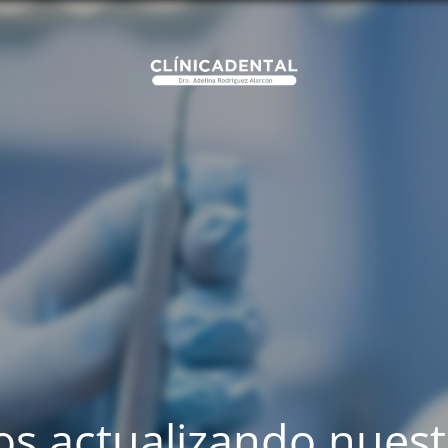
s actualizando nues