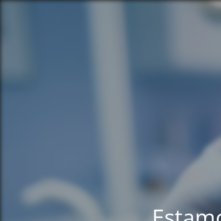
Estamo