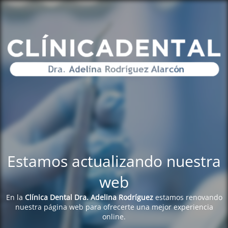
Estamos actualizando nuestra
web
En la
Clínica Dental Dra. Adelina Rodríguez
estamos renovando
nuestra página web para ofrecerte una mejor experiencia
online.