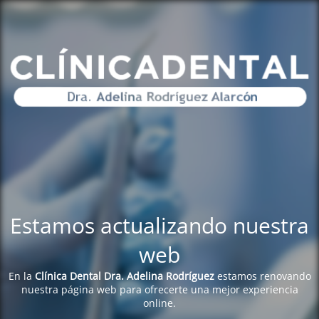
Estamos actualizando nuestra
web
En la
Clínica Dental Dra. Adelina Rodríguez
estamos renovando
nuestra página web para ofrecerte una mejor experiencia
online.